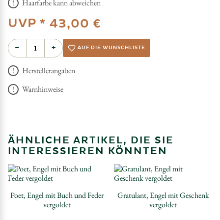
Haarfarbe kann abweichen
UVP *
43,00 €
−
+
AUF DIE WUNSCHLISTE
Herstellerangaben
Warnhinweise
ÄHNLICHE ARTIKEL, DIE SIE
INTERESSIEREN KÖNNTEN
Poet, Engel mit Buch und Feder
Gratulant, Engel mit Geschenk
vergoldet
vergoldet