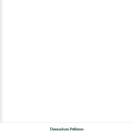
Datenschutz-Präferenz
DATENSCHUTZ