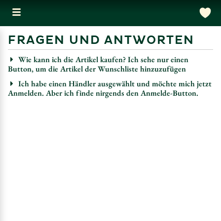
FRAGEN UND ANTWORTEN
Wie kann ich die Artikel kaufen? Ich sehe nur einen
Button, um die Artikel der Wunschliste hinzuzufügen
Ich habe einen Händler ausgewählt und möchte mich jetzt
Anmelden. Aber ich finde nirgends den Anmelde-Button.