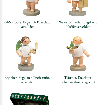
Glücksbote, Engel mit Kleeblatt
Weltenbummler, Engel mit
vergoldet
Koffer vergoldet
Begleiter, Engel mit Taschenuhr,
Träumer, Engel mit
vergoldet
Schmetterling, vergoldet