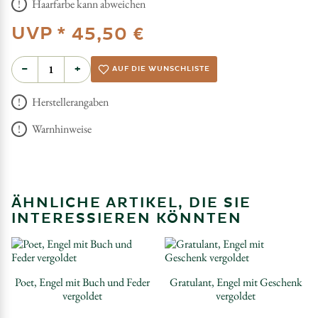
Haarfarbe kann abweichen
UVP *
45,50 €
−
+
AUF DIE WUNSCHLISTE
Herstellerangaben
Warnhinweise
ÄHNLICHE ARTIKEL, DIE SIE
INTERESSIEREN KÖNNTEN
Poet, Engel mit Buch und Feder
Gratulant, Engel mit Geschenk
vergoldet
vergoldet