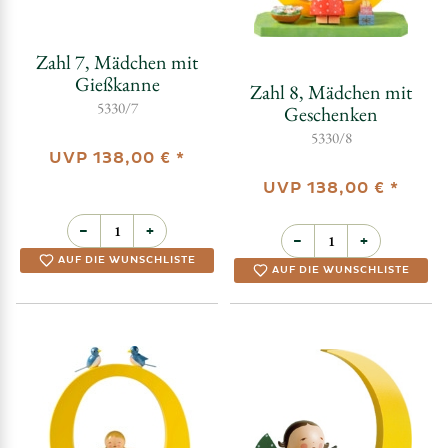
Zahl 7, Mädchen mit
Gießkanne
Zahl 8, Mädchen mit
5330/7
Geschenken
5330/8
UVP
138,00 €
*
UVP
138,00 €
*
−
+
−
+
AUF DIE WUNSCHLISTE
AUF DIE WUNSCHLISTE