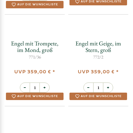
AUF DIE WUNSCHLISTE
AUF DIE WUNSCHLISTE
Engel mit Geige, im
Engel mit Trompete,
Stern, groß
im Mond, groß
772/2
771/36