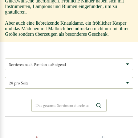
Glückwünsche überbringen. Fröhliche Kinder haben sich mit
Instrumenten, Lampions und Blumen eingefunden, um zu
gratulieren.
Aber auch eine liebreizende Knauldame, ein fröhlicher Kasper
und das Mädchen mit Malbuch beeindrucken nicht nur mit ihrer
Größe sondern überzeugen als besonderes Geschenk.
Los