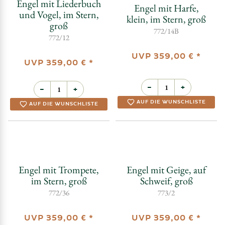
UVP
359,00 €
*
UVP
359,00 €
*
−
+
−
+
AUF DIE WUNSCHLISTE
AUF DIE WUNSCHLISTE
Engel mit Liederbuch
Engel mit Harfe,
und Vogel, im Stern,
klein, im Stern, groß