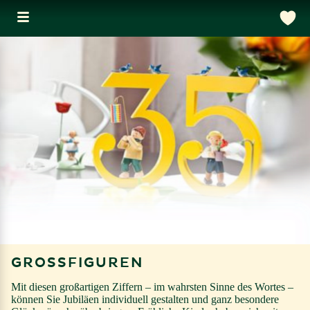
GROSSFIGUREN
Mit diesen großartigen Ziffern – im wahrsten Sinne des Wortes –
können Sie Jubiläen individuell gestalten und ganz besondere