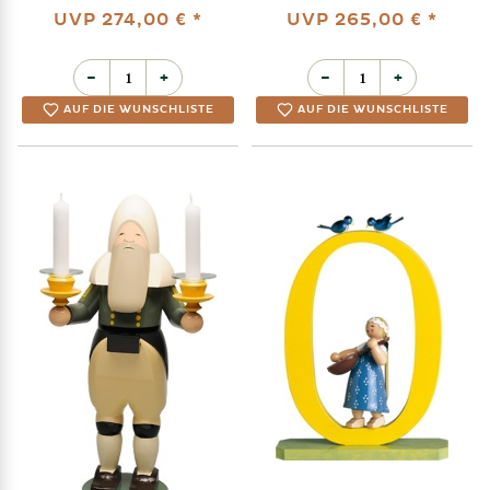
UVP
274,00 €
*
UVP
265,00 €
*
−
+
−
+
AUF DIE WUNSCHLISTE
AUF DIE WUNSCHLISTE