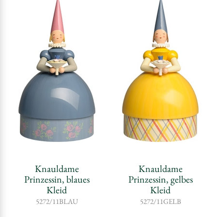
Knauldame
Knauldame
Prinzessin, blaues
Prinzessin, gelbes
Kleid
Kleid
5272/11BLAU
5272/11GELB