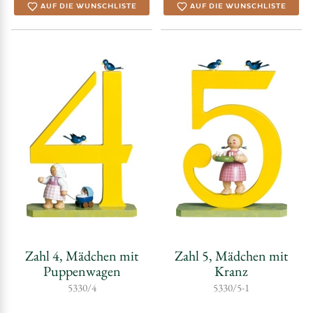
AUF DIE WUNSCHLISTE
AUF DIE WUNSCHLISTE
Zahl 4, Mädchen mit
Zahl 5, Mädchen mit
Puppenwagen
Kranz
5330/4
5330/5-1