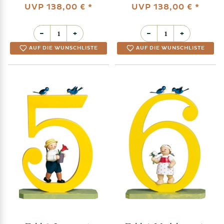
UVP
138,00 €
*
UVP
138,00 €
*
−
+
−
+
AUF DIE WUNSCHLISTE
AUF DIE WUNSCHLISTE