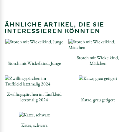
ÄHNLICHE ARTIKEL, DIE SIE
INTERESSIEREN KÖNNTEN
Storch mit Wickelkind,
Storch mit Wickelkind, Junge
Mädchen
Zwillingspärchen im Taufkleid
letztmalig 2024
Katze, grau getigert
Katze, schwarz