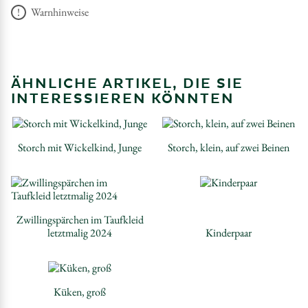
Warnhinweise
ÄHNLICHE ARTIKEL, DIE SIE
INTERESSIEREN KÖNNTEN
Storch mit Wickelkind, Junge
Storch, klein, auf zwei Beinen
Zwillingspärchen im Taufkleid
letztmalig 2024
Kinderpaar
Küken, groß