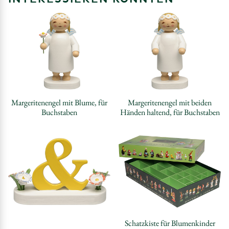
Margeritenengel mit Blume, für
Margeritenengel mit beiden
Buchstaben
Händen haltend, für Buchstaben
Schatzkiste für Blumenkinder