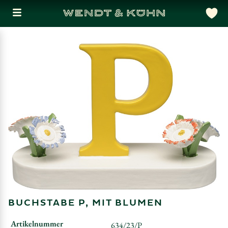
BUCHSTABE P, MIT BLUMEN
Artikelnummer
634/23/P