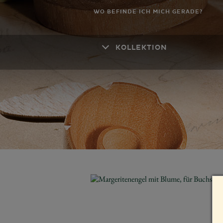
WO BEFINDE ICH MICH GERADE?
KOLLEKTION