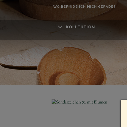
WO BEFINDE ICH MICH GERADE?
KOLLEKTION