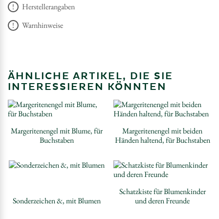
Herstellerangaben
Warnhinweise
ÄHNLICHE ARTIKEL, DIE SIE
INTERESSIEREN KÖNNTEN
Margeritenengel mit Blume, für
Margeritenengel mit beiden
Buchstaben
Händen haltend, für Buchstaben
Schatzkiste für Blumenkinder
Sonderzeichen &, mit Blumen
und deren Freunde