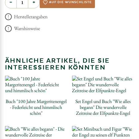
−
+
AUF DIE WUNSCHLISTE
Herstellerangaben
Warnhinweise
ÄHNLICHE ARTIKEL, DIE SIE
INTERESSIEREN KÖNNTEN
Buch "100 Jahre Margeritenengel
Set Engel und Buch "Wie alles
- Federleicht und himmlisch
begann" Die wundervolle
schön"
Zeitreise der Elfpunkte-Engel