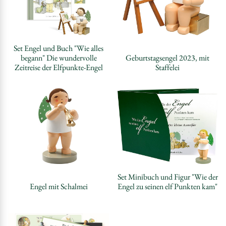
Set Engel und Buch "Wie alles
begann" Die wundervolle
Geburtstagsengel 2023, mit
Zeitreise der Elfpunkte-Engel
Staffelei
Set Minibuch und Figur "Wie der
Engel mit Schalmei
Engel zu seinen elf Punkten kam"