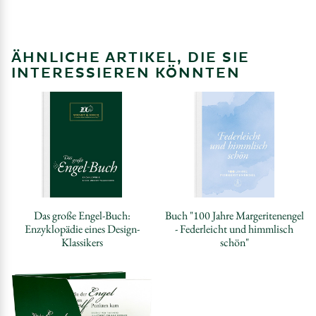
ÄHNLICHE ARTIKEL, DIE SIE
INTERESSIEREN KÖNNTEN
Das große Engel-Buch:
Buch "100 Jahre Margeritenengel
Enzyklopädie eines Design-
- Federleicht und himmlisch
Klassikers
schön"