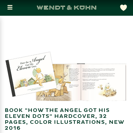
BOOK "HOW THE ANGEL GOT HIS
ELEVEN DOTS" HARDCOVER, 32
PAGES, COLOR ILLUSTRATIONS, NEW
2016