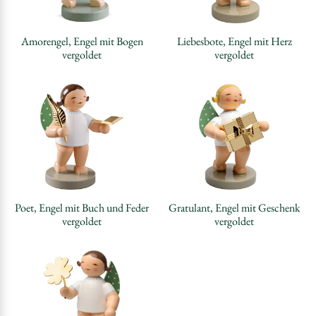
Amorengel, Engel mit Bogen
Liebesbote, Engel mit Herz
vergoldet
vergoldet
Poet, Engel mit Buch und Feder
Gratulant, Engel mit Geschenk
vergoldet
vergoldet