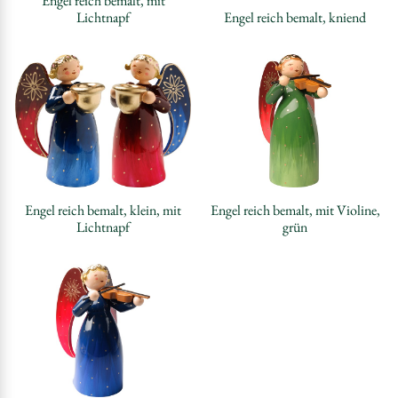
Engel reich bemalt, mit
Lichtnapf
Engel reich bemalt, kniend
Engel reich bemalt, klein, mit
Engel reich bemalt, mit Violine,
Lichtnapf
grün