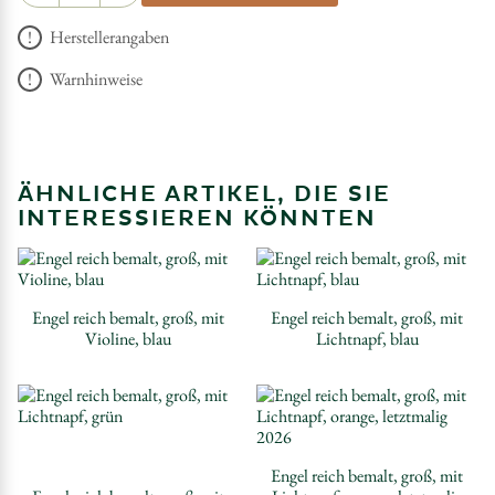
Herstellerangaben
Warnhinweise
ÄHNLICHE ARTIKEL, DIE SIE
INTERESSIEREN KÖNNTEN
Engel reich bemalt, groß, mit
Engel reich bemalt, groß, mit
Violine, blau
Lichtnapf, blau
Engel reich bemalt, groß, mit