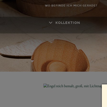
WO BEFINDE ICH MICH GERADE?
KOLLEKTION