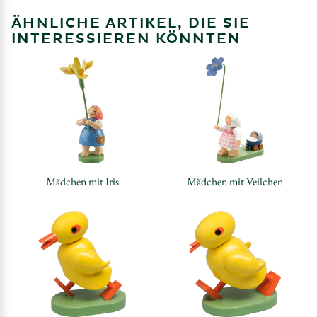
ÄHNLICHE ARTIKEL, DIE SIE
INTERESSIEREN KÖNNTEN
Mädchen mit Iris
Mädchen mit Veilchen