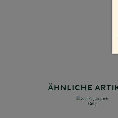
ÄHNLICHE ARTIK