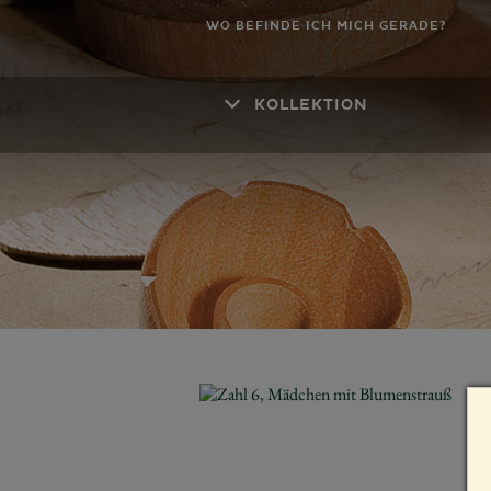
WO BEFINDE ICH MICH GERADE?
KOLLEKTION