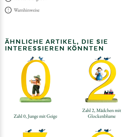
Warnhinweise
ÄHNLICHE ARTIKEL, DIE SIE
INTERESSIEREN KÖNNTEN
Zahl 2, Mädchen mit
Zahl 0, Junge mit Geige
Glockenblume