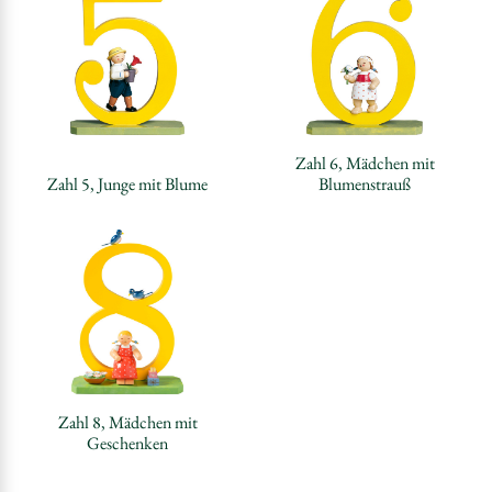
Zahl 6, Mädchen mit
Zahl 5, Junge mit Blume
Blumenstrauß
Zahl 8, Mädchen mit
Geschenken