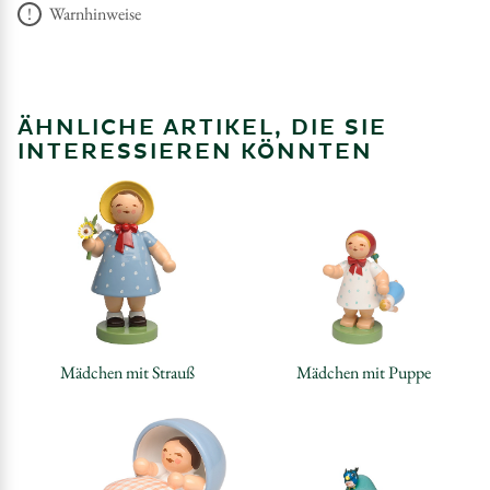
Warnhinweise
ÄHNLICHE ARTIKEL, DIE SIE
INTERESSIEREN KÖNNTEN
Mädchen mit Strauß
Mädchen mit Puppe