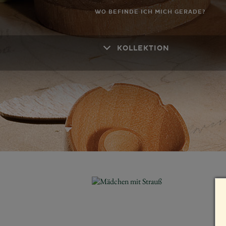
WO BEFINDE ICH MICH GERADE?
KOLLEKTION