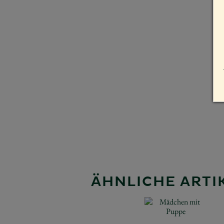
ÄHNLICHE ARTIK