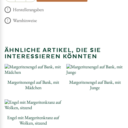
Herstellerangaben
Warnhinweise
ÄHNLICHE ARTIKEL, DIE SIE
INTERESSIEREN KÖNNTEN
Margeritenengel auf Bank, mit
Margeritenengel auf Bank, mit
Mädchen
Junge
Engel mit Margeritenkranz auf
Wolken, sitzend