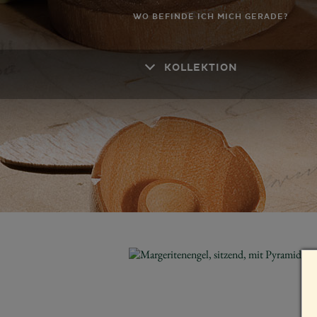
WO BEFINDE ICH MICH GERADE?
KOLLEKTION