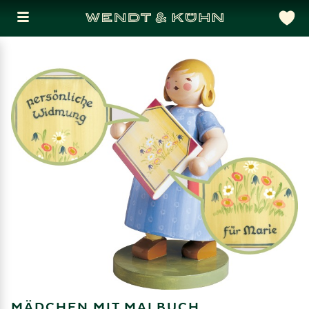
MÄDCHEN MIT MALBUCH,