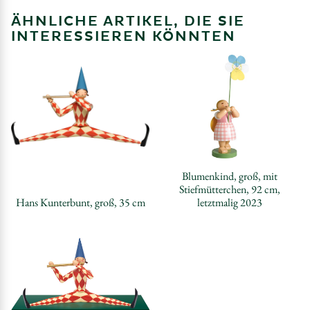
ÄHNLICHE ARTIKEL, DIE SIE
INTERESSIEREN KÖNNTEN
Blumenkind, groß, mit
Stiefmütterchen, 92 cm,
Hans Kunterbunt, groß, 35 cm
letztmalig 2023