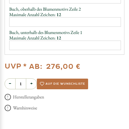
Buch, oberhalb des Blumenmotivs Zeile 2
Maximale Anzahl Zeichen:
12
Buch, unterhalb des Blumenmotivs Zeile 1
Maximale Anzahl Zeichen:
12
UVP *
AB:
276,00 €
−
+
AUF DIE WUNSCHLISTE
Herstellerangaben
Warnhinweise