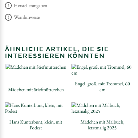
Herstellerangaben
Warnhinweise
ÄHNLICHE ARTIKEL, DIE SIE
INTERESSIEREN KÖNNTEN
Engel, groß, mit Trommel, 60
Mädchen mit Stiefmütterchen
cm
Hans Kunterbunt, klein, mit
Mädchen mit Malbuch,
Podest
letztmalig 2025