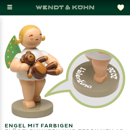
ENGEL MIT FARBIGEN