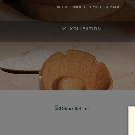
WO BEFINDE ICH MICH GERADE?
KOLLEKTION