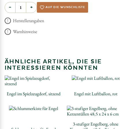
−
+
AUF DIE WUNSCHLISTE
Herstellerangaben
Warnhinweise
ÄHNLICHE ARTIKEL, DIE SIE
INTERESSIEREN KÖNNTEN
Engel im Spielzeugdorf, sitzend
Engel mit Luftballon, rot
3-stufiger Engelberg, ohne