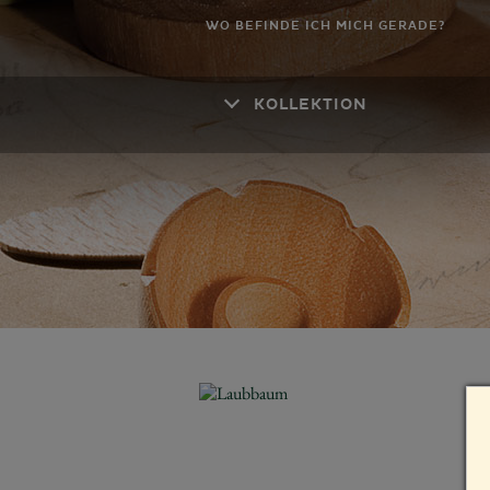
WO BEFINDE ICH MICH GERADE?
KOLLEKTION