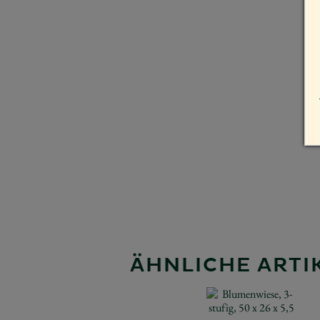
ÄHNLICHE ARTIK