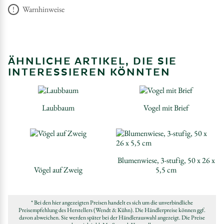
Warnhinweise
ÄHNLICHE ARTIKEL, DIE SIE
INTERESSIEREN KÖNNTEN
Laubbaum
Vogel mit Brief
Blumenwiese, 3-stufig, 50 x 26 x
Vögel auf Zweig
5,5 cm
* Bei den hier angezeigten Preisen handelt es sich um die unverbindliche
Preisempfehlung des Herstellers (Wendt & Kühn). Die Händlerpreise können ggf.
davon abweichen. Sie werden später bei der Händlerauswahl angezeigt. Die Preise