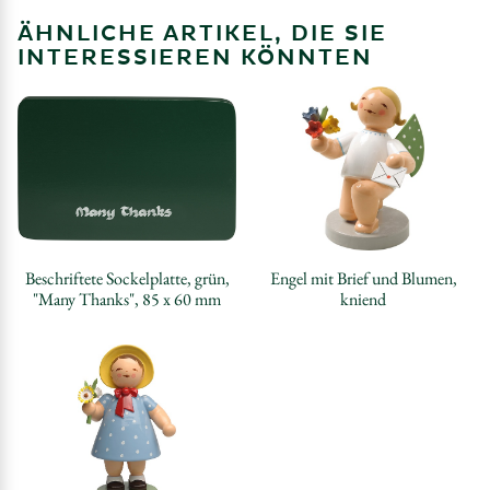
ÄHNLICHE ARTIKEL, DIE SIE
INTERESSIEREN KÖNNTEN
Beschriftete Sockelplatte, grün,
Engel mit Brief und Blumen,
"Many Thanks", 85 x 60 mm
kniend