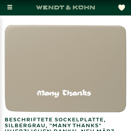
BESCHRIFTETE SOCKELPLATTE,
SILBERGRAU, "MANY THANKS"