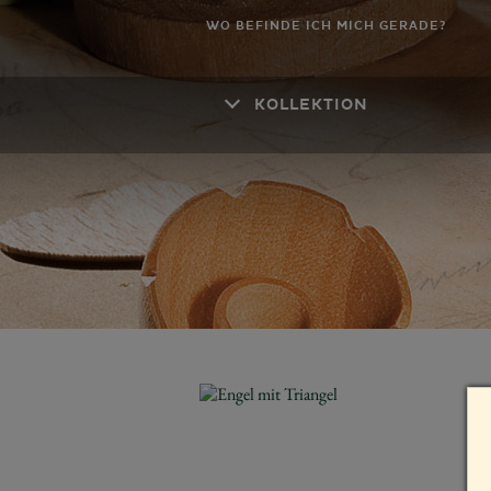
WO BEFINDE ICH MICH GERADE?
KOLLEKTION