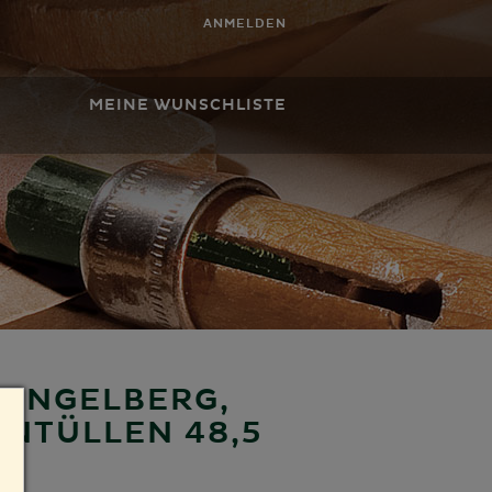
ANMELDEN
MEINE WUNSCHLISTE
 ENGELBERG,
NTÜLLEN 48,5