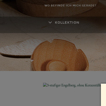
WO BEFINDE ICH MICH GERADE?
KOLLEKTION