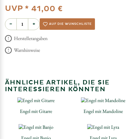
UVP *
41,00 €
−
+
AUF DIE WUNSCHLISTE
Herstellerangaben
Warnhinweise
ÄHNLICHE ARTIKEL, DIE SIE
INTERESSIEREN KÖNNTEN
Engel mit Gitarre
Engel mit Mandoline
Engel mit Banjo
Engel mit Lyra