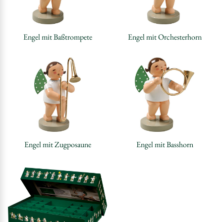
Engel mit Baßtrompete
Engel mit Orchesterhorn
Engel mit Zugposaune
Engel mit Basshorn