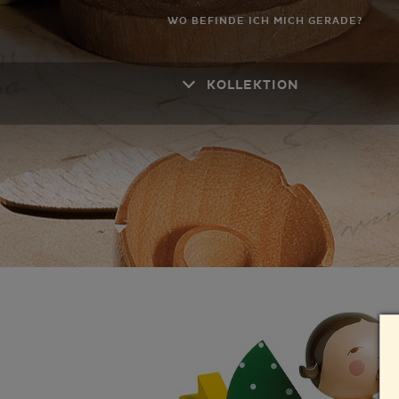
WO BEFINDE ICH MICH GERADE?
KOLLEKTION