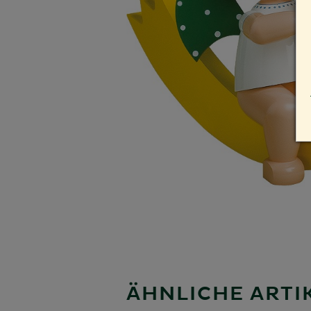
ÄHNLICHE ARTIK