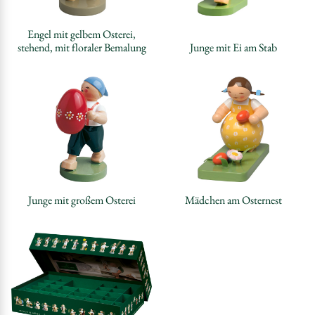
Engel mit gelbem Osterei,
stehend, mit floraler Bemalung
Junge mit Ei am Stab
Junge mit großem Osterei
Mädchen am Osternest