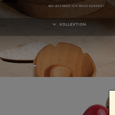
WO BEFINDE ICH MICH GERADE?
KOLLEKTION