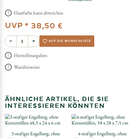
Haarfarbe kann abweichen
UVP *
38,50 €
−
+
AUF DIE WUNSCHLISTE
Herstellerangaben
Warnhinweise
ÄHNLICHE ARTIKEL, DIE SIE
INTERESSIEREN KÖNNTEN
3-stufiger Engelberg, ohne
4-stufiger Engelberg, ohne