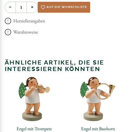
−
+
AUF DIE WUNSCHLISTE
Herstellerangaben
Warnhinweise
ÄHNLICHE ARTIKEL, DIE SIE
INTERESSIEREN KÖNNTEN
Engel mit Trompete
Engel mit Basshorn