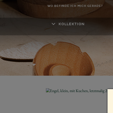
WO BEFINDE ICH MICH GERADE?
KOLLEKTION