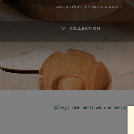
WO BEFINDE ICH MICH GERADE?
KOLLEKTION