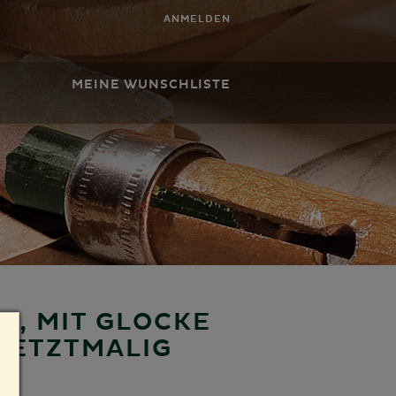
ANMELDEN
MEINE WUNSCHLISTE
N, MIT GLOCKE
 LETZTMALIG