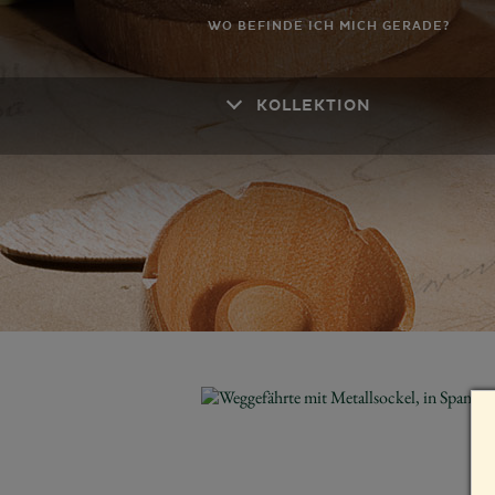
WO BEFINDE ICH MICH GERADE?
KOLLEKTION