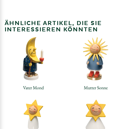
ÄHNLICHE ARTIKEL, DIE SIE
INTERESSIEREN KÖNNTEN
Vater Mond
Mutter Sonne