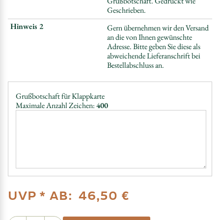
Grußbotschaft. Gedruckt wie
Geschrieben.
Hinweis 2
Gern übernehmen wir den Versand
an die von Ihnen gewünschte
Adresse. Bitte geben Sie diese als
abweichende Lieferanschrift bei
Bestellabschluss an.
Grußbotschaft für Klappkarte
Maximale Anzahl Zeichen:
400
UVP *
AB:
46,50 €