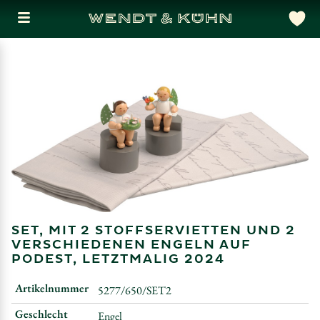
SET, MIT 2 STOFFSERVIETTEN UND 2
VERSCHIEDENEN ENGELN AUF
PODEST, LETZTMALIG 2024
Artikelnummer
5277/650/SET2
Geschlecht
Engel