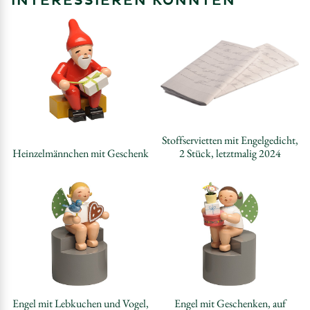
INTERESSIEREN KÖNNTEN
Stoffservietten mit Engelgedicht,
Heinzelmännchen mit Geschenk
2 Stück, letztmalig 2024
Engel mit Lebkuchen und Vogel,
Engel mit Geschenken, auf