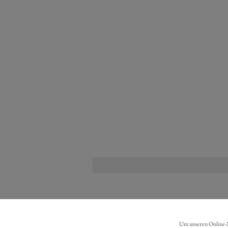
Um unseren Online-Ma