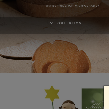
WO BEFINDE ICH MICH GERADE?
KOLLEKTION