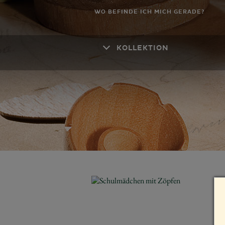
WO BEFINDE ICH MICH GERADE?
KOLLEKTION