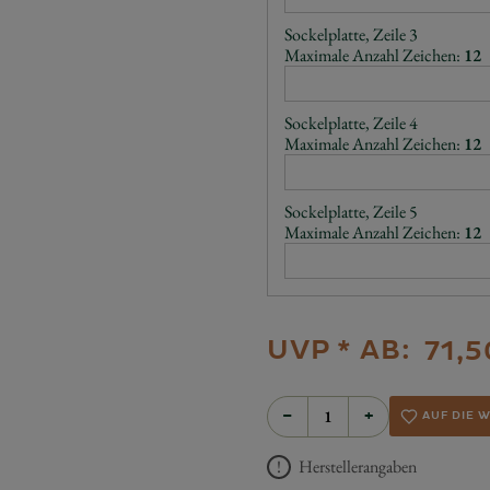
Sockelplatte, Zeile 3
Maximale Anzahl Zeichen:
12
Sockelplatte, Zeile 4
Maximale Anzahl Zeichen:
12
Sockelplatte, Zeile 5
Maximale Anzahl Zeichen:
12
UVP *
AB:
71,5
−
+
AUF DIE 
Herstellerangaben